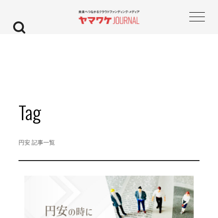
Tag
円安 記事一覧