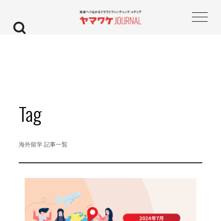
Tag
海外留学 記事一覧