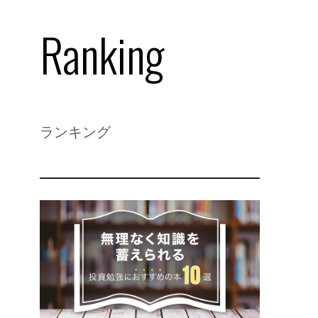
Ranking
ランキング