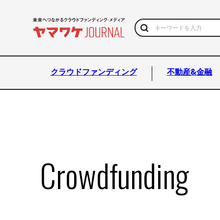
クラウドファンディング
不動産&金融
Crowdfunding