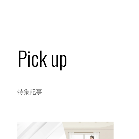
Pick up
特集記事