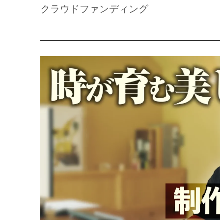
クラウドファンディング