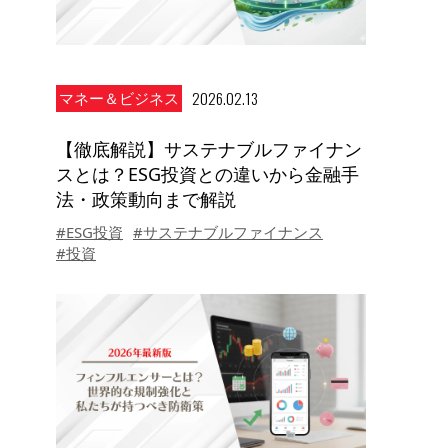
2026.02.13
マネー＆ビジネス
【徹底解説】サステナブルファイナン
スとは？ESG投資との違いから金融手
法・政策動向まで解説
#ESG投資
#サステナブルファイナンス
#投資