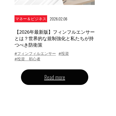
2026.02.06
マネー＆ビジネス
【2026年最新版】フィンフルエンサー
とは？世界的な規制強化と私たちが持
つべき防衛策
#フィンフィルエンサー
#投資
#投資 初心者
Read more