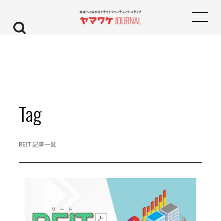
Tag
REIT 記事一覧