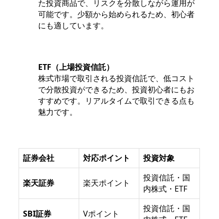
た投資商品で、リスクを分散しながら運用が
可能です。少額から始められるため、初心者
にも適しています。
ETF（上場投資信託）
株式市場で取引される投資信託で、低コスト
で分散投資ができるため、投資初心者にもお
すすめです。リアルタイムで取引できる点も
魅力です。
証券会社
対応ポイント
投資対象
投資信託・国
楽天証券
楽天ポイント
内株式・ETF
投資信託・国
SBI証券
Vポイント