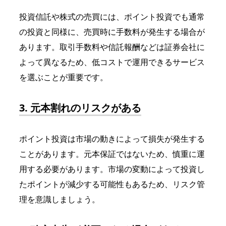
投資信託や株式の売買には、ポイント投資でも通常
の投資と同様に、売買時に手数料が発生する場合が
あります。取引手数料や信託報酬などは証券会社に
よって異なるため、低コストで運用できるサービス
を選ぶことが重要です。
3. 元本割れのリスクがある
ポイント投資は市場の動きによって損失が発生する
ことがあります。元本保証ではないため、慎重に運
用する必要があります。市場の変動によって投資し
たポイントが減少する可能性もあるため、リスク管
理を意識しましょう。