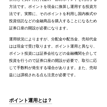
方法です。ポイントを現金に換算し運用する投資方
法です。実際に、そのポイントを利用し国内株式や
投資信託などの金融商品を購入することになるため
証券口座の開設が必要になります。
運用状況によりますが、分配金や配当金、
売却代金
はは現金で受け取ります。
ポイント運用と異なり、
ポイント投資には
証券会社などの金融機関を介して
投資を行うので
証券口座の開設が必要で、取引に応
じて手数料が発生する場合があります。また、売却
益には課税される点も注意が必要です。
ポイント運用とは？