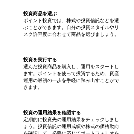
投資商品を選ぶ
ポイント投資では、株式や投資信託などを選
ぶことができます。自分の投資スタイルやリ
スク許容度に合わせて商品を選びましょう。
投資を実行する
選んだ投資商品を購入し、運用をスタートし
ます。ポイントを使って投資するため、資産
運用の最初の一歩を手軽に踏み出すことがで
きます。
投資の運用結果を確認する
定期的に投資先の運用結果をチェックしまし
ょう。投資信託の運用成績や株式の価格動向
を確認して、必要に応じてポートフォリオを