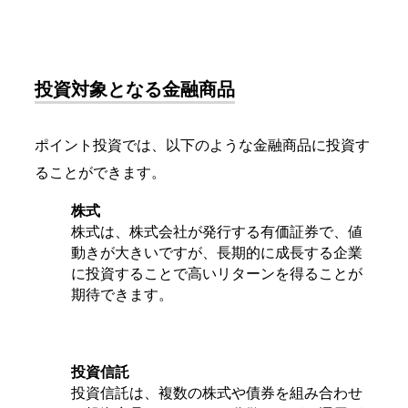
投資対象となる金融商品
ポイント投資では、以下のような金融商品に投資す
ることができます。
株式
株式は、
株式会社が発行する有価証券
で、値
動きが大きいですが、長期的に成長する企業
に投資することで高いリターンを得ることが
期待できます。
投資信託
投資信託は、複数の株式や債券を組み合わせ