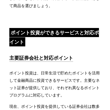
て商品を選びましょう。
ポイント投資ができるサービスと対応ポ
イント
主要証券会社と対応ポイント
ポイント投資は、日常生活で貯めたポイントを活用
して金融商品に投資できるサービスです。主要なネ
ット証券が提供しており、それぞれ異なるポイント
プログラムに対応しています。
現在、ポイント投資を提供している証券会社は数多