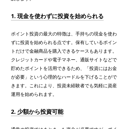
1. 現金を使わずに投資を始められる
ポイント投資の最大の特徴は、手持ちの現金を使わ
ずに投資を始められる点です。
保有しているポイン
トだけで金融商品を購入できるケースもあります。
クレジットカードや電子マネー、通販サイトなどで
貯めたポイントを活用できるため、「投資にはお金
が必要」という心理的なハードルを下げることがで
きます。これにより、投資未経験者でも気軽に資産
運用を始められます。
2. 少額から投資可能