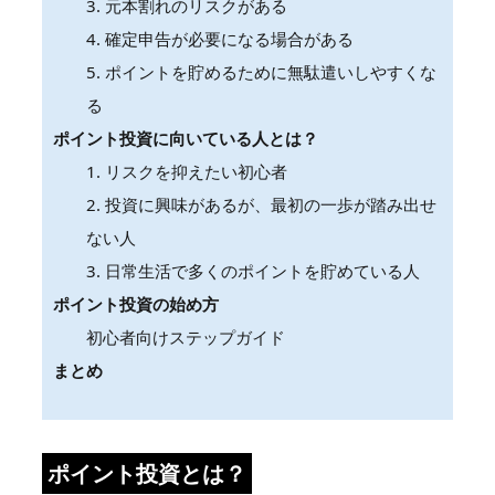
3. 元本割れのリスクがある
4. 確定申告が必要になる場合がある
5. ポイントを貯めるために無駄遣いしやすくな
る
ポイント投資に向いている人とは？
1. リスクを抑えたい初心者
2. 投資に興味があるが、最初の一歩が踏み出せ
ない人
3. 日常生活で多くのポイントを貯めている人
ポイント投資の始め方
初心者向けステップガイド
まとめ
ポイント投資とは？