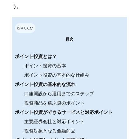
う。
折りたたむ
目次
ポイント投資とは？
ポイント投資の基本
ポイント投資の基本的な仕組み
ポイント投資の基本的な流れ
口座開設から運用までのステップ
投資商品を選ぶ際のポイント
ポイント投資ができるサービスと対応ポイント
主要証券会社と対応ポイント
投資対象となる金融商品