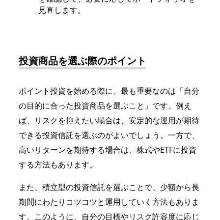
見直します。
投資商品を選ぶ際のポイント
ポイント投資を始める際に、最も重要なのは「自分
の目的に合った投資商品を選ぶこと」です。例え
ば、リスクを抑えたい場合は、安定的な運用が期待
できる投資信託を選ぶのがよいでしょう。一方で、
高いリターンを期待する場合は、株式やETFに投資
する方法もあります。
また、積立型の投資信託を選ぶことで、少額から長
期間にわたりコツコツと運用していく方法もありま
す。このように、自分の目標やリスク許容度に応じ