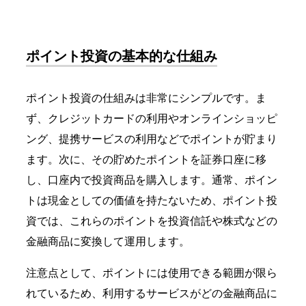
ポイント投資の基本的な仕組み
ポイント投資の仕組みは非常にシンプルです。ま
ず、クレジットカードの利用やオンラインショッピ
ング、提携サービスの利用などでポイントが貯まり
ます。次に、その貯めたポイントを証券口座に移
し、口座内で投資商品を購入します。通常、ポイン
トは現金としての価値を持たないため、ポイント投
資では、これらのポイントを投資信託や株式などの
金融商品に変換して運用します。
注意点として、ポイントには使用できる範囲が限ら
れているため、利用するサービスがどの金融商品に