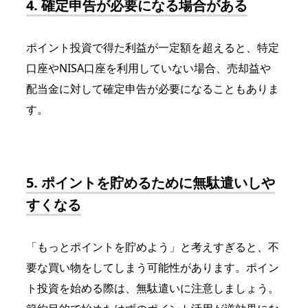
4. 確定申告が必要になる場合がある
ポイント投資で得た利益が一定額を超えると、特定
口座やNISA口座を利用していない場合、売却益や
配当金に対して確定申告が必要になることもありま
す。
5. ポイントを貯めるために無駄遣いしや
すくなる
「もっとポイントを貯めよう」と考えすぎると、不
要な買い物をしてしまう可能性があります。ポイン
ト投資を始める際は、無駄遣いに注意しましょう。