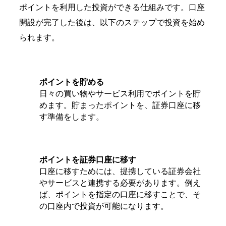
ポイントを利用した投資ができる仕組みです。口座
開設が完了した後は、以下のステップで投資を始め
られます。
ポイントを貯める
日々の買い物やサービス利用でポイントを貯
めます。貯まったポイントを、証券口座に移
す準備をします。
ポイントを証券口座に移す
口座に移すためには、提携している証券会社
やサービスと連携する必要があります。例え
ば、ポイントを指定の口座に移すことで、そ
の口座内で投資が可能になります。