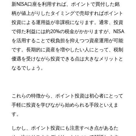
新NISA口座を利用すれば、
ポイントで買付した銘
柄が値上がりしたタイミングで売却すれば
ポイント
投資による運用益が非課税になります。通常、投資
で得た利益には約20%の税金がかかりますが、NISA
を活用することで税負担を抑えつつ資産運用が可能
です。長期的に資産を増やしたい人にとって、税制
優遇を受けながら投資できる点は大きなメリットと
なるでしょう。
これらの特徴から、ポイント投資は初心者にとって
手軽に投資を学びながら始められる手段といえま
す。
しかし、ポイント投資にも注意すべき点があるた