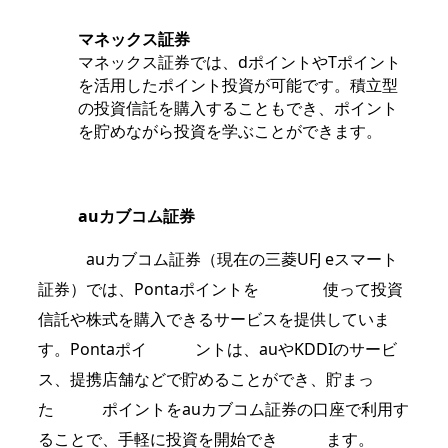
マネックス証券
マネックス証券では、dポイントやTポイント
を活用したポイント投資が可能です。積立型
の投資信託を購入することもでき、ポイント
を貯めながら投資を学ぶことができます。
auカブコム証券
auカブコム証券（現在の三菱UFJ eスマート
証券）では、Pontaポイントを 使って投資
信託や株式を購入できるサービスを提供していま
す。Pontaポイ ントは、auやKDDIのサービ
ス、提携店舗などで貯めることができ、貯まっ
た ポイントをauカブコム証券の口座で利用す
ることで、手軽に投資を開始でき ます。