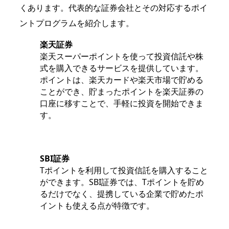
くあります。代表的な証券会社とその対応するポイ
ントプログラムを紹介します。
楽天証券
楽天スーパーポイントを使って投資信託や株
式を購入できるサービスを提供しています。
ポイントは、楽天カードや楽天市場で貯める
ことができ、貯まったポイントを楽天証券の
口座に移すことで、手軽に投資を開始できま
す。
SBI証券
Tポイントを利用して投資信託を購入すること
ができます。SBI証券では、Tポイントを貯め
るだけでなく、提携している企業で貯めたポ
イントも使える点が特徴です。