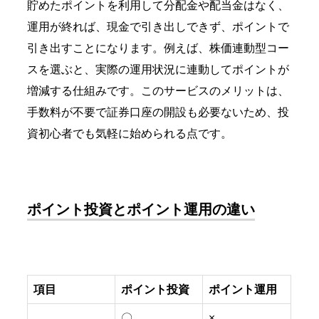
貯めたポイントを利用して
分配金や配当金はなく、
運用が終れば、現金で引き出しできず、ポイントで
引き出すことになります。
例えば、株価連動型コー
スを選ぶと、実際の
運用状況に連動してポイントが
増減する仕組みです。
このサービスのメリットは、
手数料が不要で証券口座の開設も必要ないため、投
資初心者でも気軽に始められる点です。
ポイント投資とポイント運用の違い
項目
ポイント投資
ポイント運用
〇
×