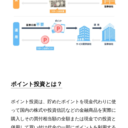
ポイント投資とは？
ポイント投資は、
貯めたポイントを現金代わりに使
って国内の株式や投資信託などの金融商品を実際に
購入しその買付相当額の全額または現金での投資と
併用して買い付け代金の一部にポイントを利用する