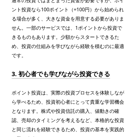
通常の投資ではまとまった資金が必要ですが、ポイ
ント投資なら100ポイント（=100円）から始められ
る場合が多く、大きな資金を用意する必要がありま
せん。一部のサービスでは、1ポイントから投資で
きるものもあります。少額からスタートできるた
め、投資の仕組みを学びながら経験を積むのに最適
です。
3. 初心者でも学びながら投資できる
ポイント投資は、実際の投資プロセスを体験しなが
ら学べるため、投資初心者にとって貴重な学習機会
となります。株式や投資信託の購入、値動きの確
認、売却のタイミングを考えるなど、本格的な投資
と同じ流れを経験できるため、投資の基本を実践的