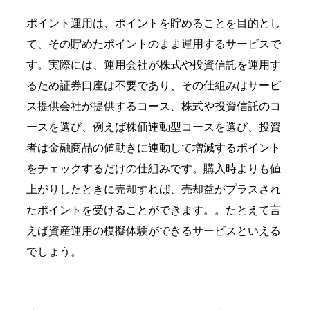
ポイント運用は、
ポイントを貯めることを目的とし
て、その貯めたポイントのまま運用するサービスで
す。実際には、運用会社が株式や投資信託を運用す
るため証券口座は不要であり、その仕組みはサービ
ス提供会社が提供するコース、株式や投資信託のコ
ースを選び、例えば株価連動型コースを選
び、投資
者は金融商品の値動きに連動して増減するポイント
をチェックするだけの仕組みです。購入時よりも値
上がりしたときに売却すれば、売却益がプラスされ
たポイントを受けることができます。
。たとえて言
えば資産運用の模擬体験ができるサービスといえる
でしょう。