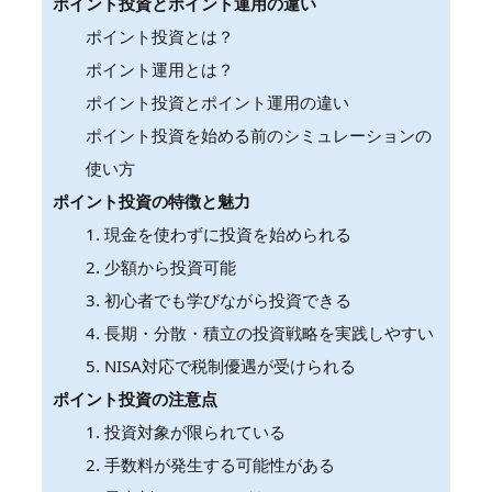
ポイント投資とポイント運用の違い
ポイント投資とは？
ポイント運用とは？
ポイント投資とポイント運用の違い
ポイント投資を始める前のシミュレーションの
使い方
ポイント投資の特徴と魅力
1. 現金を使わずに投資を始められる
2. 少額から投資可能
3. 初心者でも学びながら投資できる
4. 長期・分散・積立の投資戦略を実践しやすい
5. NISA対応で税制優遇が受けられる
ポイント投資の注意点
1. 投資対象が限られている
2. 手数料が発生する可能性がある