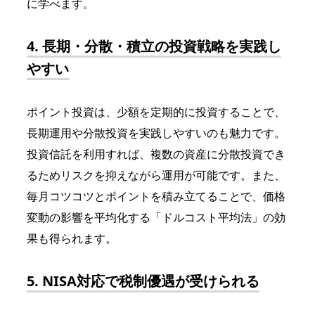
に学べます。
4. 長期・分散・積立の投資戦略を実践し
やすい
ポイント投資は、少額を定期的に投資することで、
長期運用や分散投資を実践しやすいのも魅力です。
投資信託を利用すれば、複数の資産に分散投資でき
るためリスクを抑えながら運用が可能です。また、
毎月コツコツとポイントを積み立てることで、価格
変動の影響を平均化する「ドルコスト平均法」の効
果も得られます。
5. NISA対応で税制優遇が受けられる