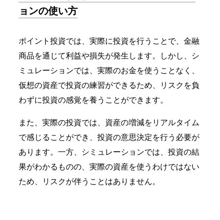
ョンの使い方
ポイント投資では、実際に投資を行うことで、金融
商品を通じて利益や損失が発生します。しかし、シ
ミュレーションでは、実際のお金を使うことなく、
仮想の資産で投資の練習ができるため、リスクを負
わずに投資の感覚を養うことができます。
また、実際の投資では、資産の増減をリアルタイム
で感じることができ、投資の意思決定を行う必要が
あります。一方、シミュレーションでは、投資の結
果がわかるものの、実際の資産を使うわけではない
ため、リスクが伴うことはありません。