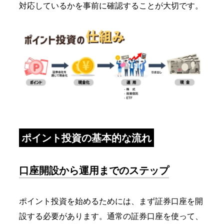
対応しているかを事前に確認することが大切です。
ポイント投資の基本的な流れ
口座開設から運用までのステップ
ポイント投資を始めるためには、まず証券口座を開
設する必要があります。通常の証券口座を使って、