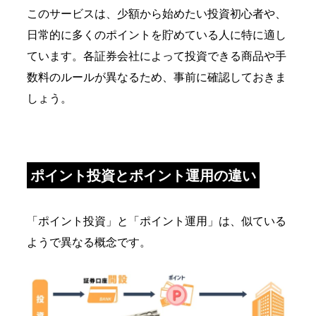
このサービスは、少額から始めたい投資初心者や、
日常的に多くのポイントを貯めている人に特に適し
ています。各証券会社によって投資できる商品や手
数料のルールが異なるため、事前に確認しておきま
しょう。
ポイント投資とポイント運用の違い
「ポイント投資」と「ポイント運用」は、似ている
ようで異なる概念です。