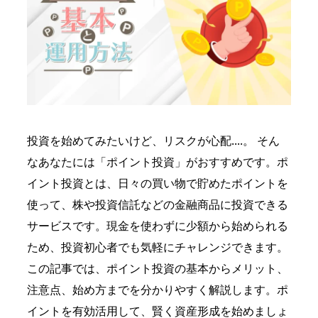
投資を始めてみたいけど、リスクが心配....。 そん
なあなたには「ポイント投資」がおすすめです。ポ
イント投資とは、日々の買い物で貯めたポイントを
使って、株や投資信託などの金融商品に投資できる
サービスです。現金を使わずに少額から始められる
ため、投資初心者でも気軽にチャレンジできます。
この記事では、ポイント投資の基本からメリット、
注意点、始め方までを分かりやすく解説します。ポ
イントを有効活用して、賢く資産形成を始めましょ