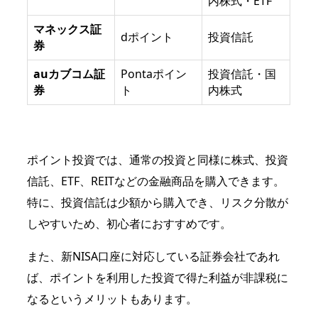
内株式・ETF
マネックス証
dポイント
投資信託
券
auカブコム証
Pontaポイン
投資信託・国
券
ト
内株式
ポイント投資では、通常の投資と同様に株式、投資
信託、ETF、REITなどの金融商品を購入できます。
特に、投資信託は少額から購入でき、リスク分散が
しやすいため、初心者におすすめです。
また、新NISA口座に対応している証券会社であれ
ば、ポイントを利用した投資で得た利益が非課税に
なるというメリットもあります。