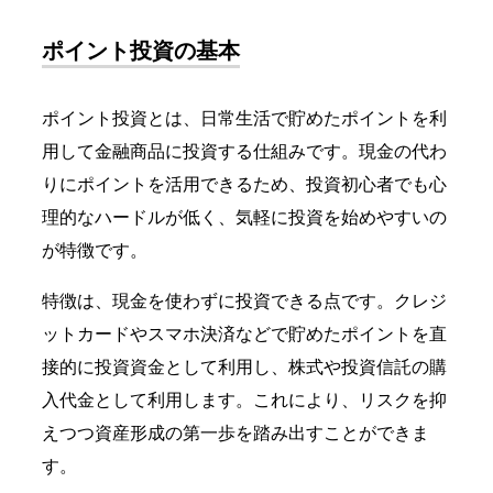
ポイント投資の基本
ポイント投資とは、日常生活で貯めたポイントを利
用して金融商品に投資する仕組みです。現金の代わ
りにポイントを活用できるため、投資初心者でも心
理的なハードルが低く、気軽に投資を始めやすいの
が特徴です。
特徴は、現金を使わずに投資できる点です。クレジ
ットカードやスマホ決済などで貯めたポイントを直
接的に投資資金として利用し、株式や投資信託の購
入代金として利用します。これにより、リスクを抑
えつつ資産形成の第一歩を踏み出すことができま
す。