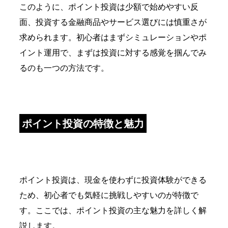
このように、ポイント投資は少額で始めやすい反
面、投資する金融商品やサービス選びには慎重さが
求められます。初心者はまずシミュレーションやポ
イント運用で、まずは投資に対する感覚を掴んでみ
るのも一つの方法です。
ポイント投資の特徴と魅力
ポイント投資は、現金を使わずに投資体験ができる
ため、初心者でも気軽に挑戦しやすいのが特徴で
す。ここでは、ポイント投資の主な魅力を詳しく解
説します。