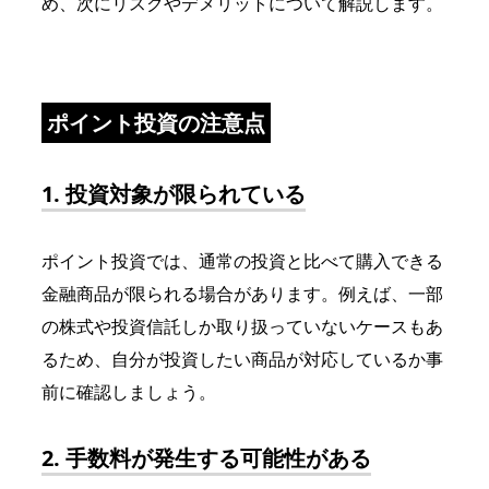
め、次にリスクやデメリットについて解説します。
ポイント投資の注意点
1. 投資対象が限られている
ポイント投資では、通常の投資と比べて購入できる
金融商品が限られる場合があります。例えば、一部
の株式や投資信託しか取り扱っていないケースもあ
るため、自分が投資したい商品が対応しているか事
前に確認しましょう。
2. 手数料が発生する可能性がある