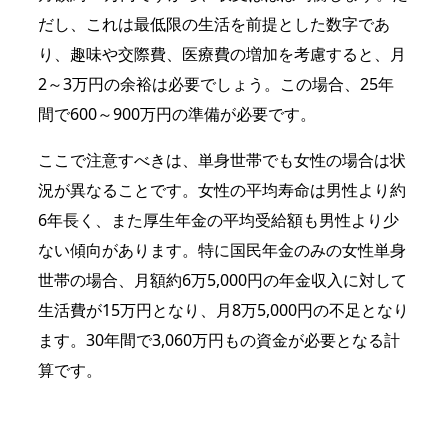
だし、これは最低限の生活を前提とした数字であ
り、趣味や交際費、医療費の増加を考慮すると、月
2～3万円の余裕は必要でしょう。この場合、25年
間で600～900万円の準備が必要です。
ここで注意すべきは、単身世帯でも女性の場合は状
況が異なることです。女性の平均寿命は男性より約
6年長く、また厚生年金の平均受給額も男性より少
ない傾向があります。特に国民年金のみの女性単身
世帯の場合、月額約6万5,000円の年金収入に対して
生活費が15万円となり、月8万5,000円の不足となり
ます。30年間で3,060万円もの資金が必要となる計
算です。