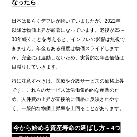
なったら
日本は長らくデフレが続いていましたが、2022年
以降は物価上昇が顕著になっています。老後が25～
30年続くことを考えると、インフレの影響は無視で
きません。年金もある程度は物価スライドします
が、完全には連動しないため、実質的な年金価値は
目減りしていきます。
特に注意すべきは、医療や介護サービスの価格上昇
です。これらのサービスは労働集約的な産業のた
め、人件費の上昇が直接的に価格に反映されやす
く、一般的な物価上昇率を上回ることがあります。
今から始める資産寿命の延ばし方 – 4つ