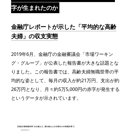
字が生まれたのか
金融庁レポートが示した「平均的な高齢
夫婦」の収支実態
2019年6月、金融庁の金融審議会「市場ワーキン
グ・グループ」が公表した報告書が大きな話題とな
りました。この報告書では、高齢夫婦無職世帯の平
均的な姿として、毎月の収入が約21万円、支出が約
26万円となり、月々約5万5,000円の赤字が発生する
というデータが示されています。