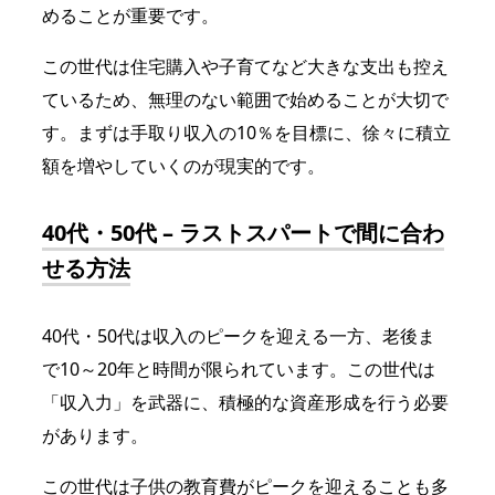
めることが重要です。
この世代は住宅購入や子育てなど大きな支出も控え
ているため、無理のない範囲で始めることが大切で
す。まずは手取り収入の10％を目標に、徐々に積立
額を増やしていくのが現実的です。
40代・50代 – ラストスパートで間に合わ
せる方法
40代・50代は収入のピークを迎える一方、老後ま
で10～20年と時間が限られています。この世代は
「収入力」を武器に、積極的な資産形成を行う必要
があります。
この世代は子供の教育費がピークを迎えることも多