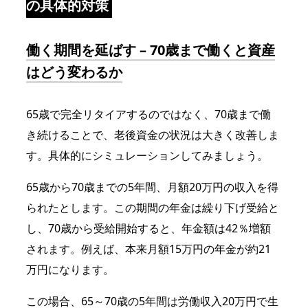
の具体的対策
働く期間を延ばす – 70歳まで働くと資産
はどう変わるか
65歳で完全リタイアするのではなく、70歳まで働
き続けることで、老後資金の状況は大きく改善しま
す。具体的にシミュレーションしてみましょう。
65歳から70歳までの5年間、月額20万円の収入を得
られたとします。この期間の年金は繰り下げ受給と
し、70歳から受給開始すると、年金額は42％増額
されます。例えば、本来月額15万円の年金が約21
万円になります。
この場合、65～70歳の5年間は労働収入20万円で生