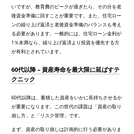
いですが、教育費のピークが過ぎたら、その分を老
後資金準備に回すことが重要です。また、住宅ロー
ンの繰り上げ返済と老後資金準備のバランスも考え
る必要があります。一般的には、住宅ローン金利が
1％未満なら、繰り上げ返済より投資を優先する方
が有利とされています。
60代以降 – 資産寿命を最大限に延ばすテ
クニック
60代以降は、蓄積した資産をいかに長持ちさせるか
が重要になります。この世代の課題は「資産の取り
崩し方」と「リスク管理」です。
まず、資産の取り崩しは計画的に行う必要がありま