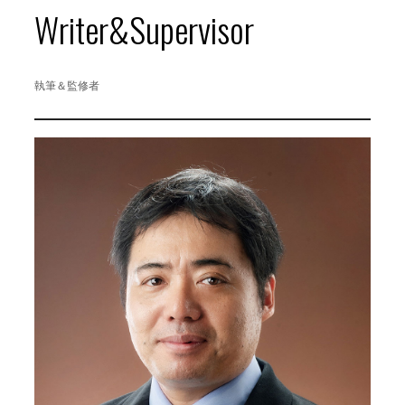
Writer&Supervisor
執筆＆監修者