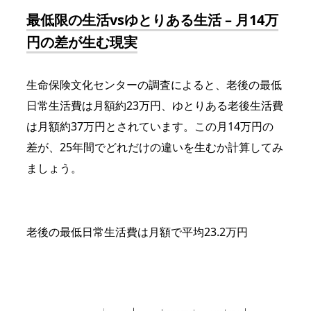
最低限の生活vsゆとりある生活 – 月14万
円の差が生む現実
生命保険文化センターの調査によると、老後の最低
日常生活費は月額約23万円、ゆとりある老後生活費
は月額約37万円とされています。この月14万円の
差が、25年間でどれだけの違いを生むか計算してみ
ましょう。
老後の最低日常生活費は月額で平均23.2万円