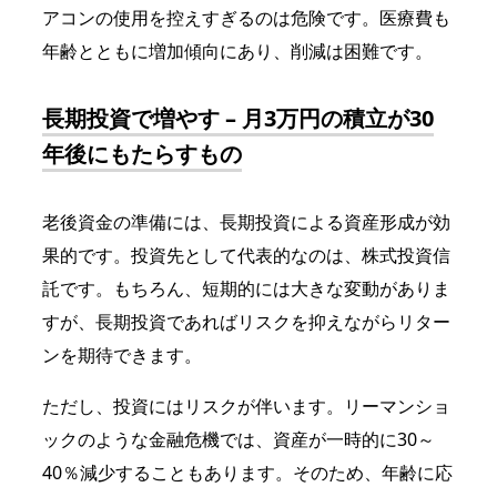
アコンの使用を控えすぎるのは危険です。医療費も
年齢とともに増加傾向にあり、削減は困難です。
長期投資で増やす – 月3万円の積立が30
年後にもたらすもの
老後資金の準備には、長期投資による資産形成が効
果的です。投資先として代表的なのは、株式投資信
託です。もちろん、短期的には大きな変動がありま
すが、長期投資であればリスクを抑えながらリター
ンを期待できます。
ただし、投資にはリスクが伴います。リーマンショ
ックのような金融危機では、資産が一時的に30～
40％減少することもあります。そのため、年齢に応