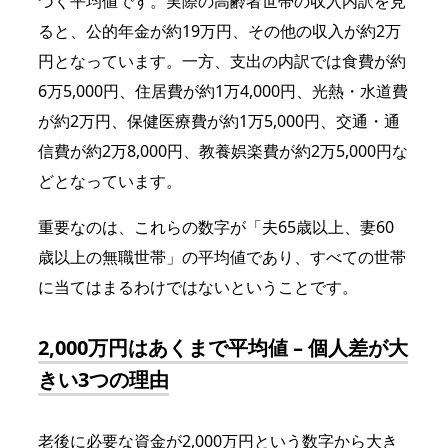
づく平均値です。実際の高齢者世帯の収入内訳を見
ると、公的年金が約19万円、その他の収入が約2万
円となっています。一方、支出の内訳では食費が約
6万5,000円、住居費が約1万4,000円、光熱・水道費
が約2万円、保健医療費が約1万5,000円、交通・通
信費が約2万8,000円、教養娯楽費が約2万5,000円な
どとなっています。
重要なのは、これらの数字が「夫65歳以上、妻60
歳以上の無職世帯」の平均値であり、すべての世帯
に当てはまるわけではないということです。
2,000万円はあくまで平均値 – 個人差が大
きい3つの理由
老後に必要な資金が2,000万円という数字から大き