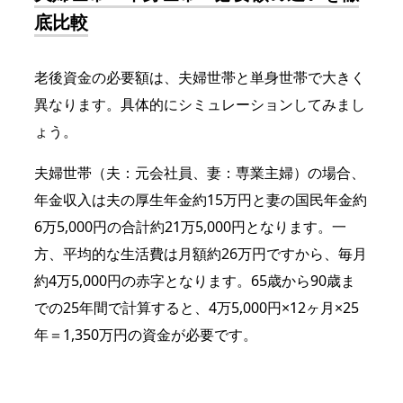
底比較
老後資金の必要額は、夫婦世帯と単身世帯で大きく
異なります。具体的にシミュレーションしてみまし
ょう。
夫婦世帯（夫：元会社員、妻：専業主婦）の場合、
年金収入は夫の厚生年金約15万円と妻の国民年金約
6万5,000円の合計約21万5,000円となります。一
方、平均的な生活費は月額約26万円ですから、毎月
約4万5,000円の赤字となります。65歳から90歳ま
での25年間で計算すると、4万5,000円×12ヶ月×25
年＝1,350万円の資金が必要です。