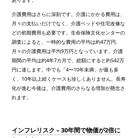
あります。
介護費用はさらに深刻です。介護にかかる費用は、
月々の支払いだけでなく、介護ベッドや住宅改修な
どの初期費用も必要です。生命保険文化センターの
調査によると、一時的な費用の平均は約47万円、
月々の介護費用は平均9万円となっています。介護
期間の平均は約4年7カ月で、総額にすると約542万
円に達します。中でも「4〜10年未満」が最も多
く、10年以上続くケースも珍しくありません。長寿
化が進む今後は、介護費用のさらなる増加が懸念さ
れます。
インフレリスク – 30年間で物価が2倍に