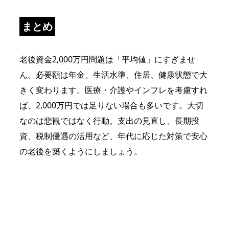
まとめ
老後資金2,000万円問題は「平均値」にすぎませ
ん。必要額は年金、生活水準、住居、健康状態で大
きく変わります。医療・介護やインフレを考慮すれ
ば、2,000万円では足りない場合も多いです。大切
なのは悲観ではなく行動。支出の見直し、長期投
資、税制優遇の活用など、年代に応じた対策で安心
の老後を築くようにしましょう。