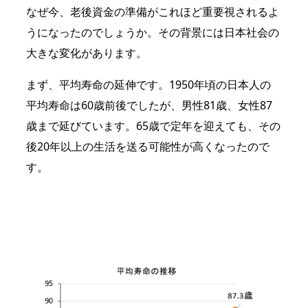
なぜ今、老後資金の準備がこれほど重要視されるよ
うになったのでしょうか。その背景には日本社会の
大きな変化があります。
まず、平均寿命の延伸です。1950年頃の日本人の
平均寿命は60歳前後でしたが、男性81歳、女性87
歳まで延びています。65歳で定年を迎えても、その
後20年以上の生活を送る可能性が高くなったので
す。