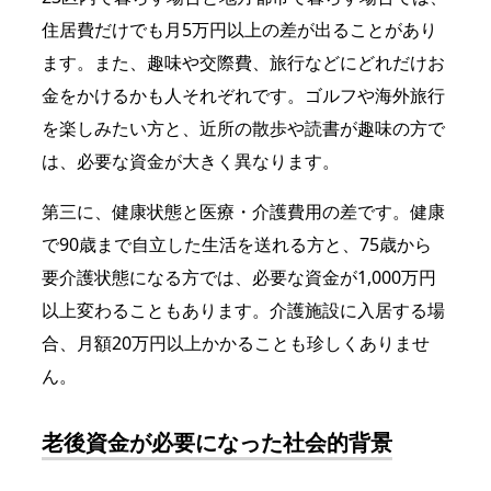
住居費だけでも月5万円以上の差が出ることがあり
ます。また、趣味や交際費、旅行などにどれだけお
金をかけるかも人それぞれです。ゴルフや海外旅行
を楽しみたい方と、近所の散歩や読書が趣味の方で
は、必要な資金が大きく異なります。
第三に、健康状態と医療・介護費用の差です。健康
で90歳まで自立した生活を送れる方と、75歳から
要介護状態になる方では、必要な資金が1,000万円
以上変わることもあります。介護施設に入居する場
合、月額20万円以上かかることも珍しくありませ
ん。
老後資金が必要になった社会的背景