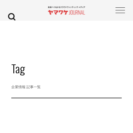
Tag
企業情報 記事一覧