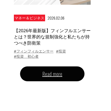
2026.02.06
マネー＆ビジネス
【2026年最新版】フィンフルエンサー
とは？世界的な規制強化と私たちが持
つべき防衛策
#フィンフィルエンサー
#投資
#投資 初心者
Read more