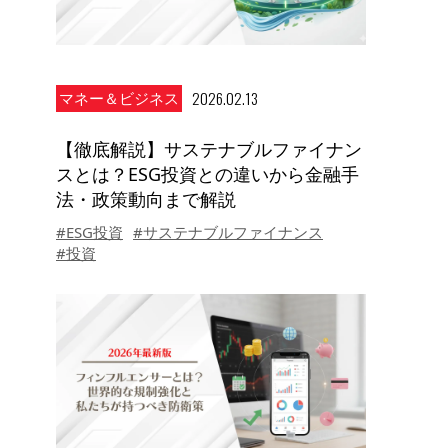
2026.02.13
マネー＆ビジネス
【徹底解説】サステナブルファイナン
スとは？ESG投資との違いから金融手
法・政策動向まで解説
#ESG投資
#サステナブルファイナンス
#投資