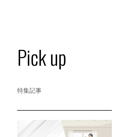
Pick up
特集記事