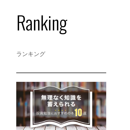
Ranking
ランキング