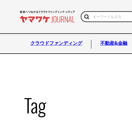
クラウドファンディング
不動産&金融
Tag