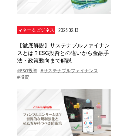
2026.02.13
マネー＆ビジネス
【徹底解説】サステナブルファイナン
スとは？ESG投資との違いから金融手
法・政策動向まで解説
#ESG投資
#サステナブルファイナンス
#投資