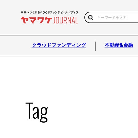
クラウドファンディング
不動産&金融
Tag