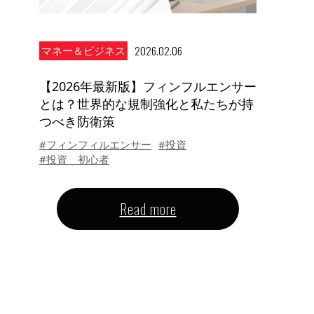
2026.02.06
マネー＆ビジネス
【2026年最新版】フィンフルエンサー
とは？世界的な規制強化と私たちが持
つべき防衛策
#フィンフィルエンサー
#投資
#投資 初心者
Read more