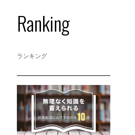
Ranking
ランキング