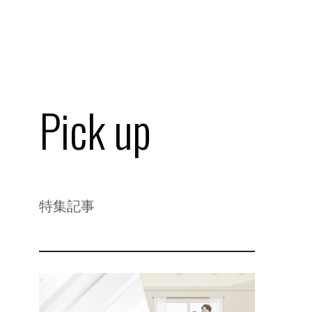
Pick up
特集記事