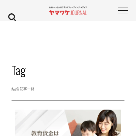
Tag
結婚 記事一覧