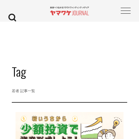
Tag
若者 記事一覧