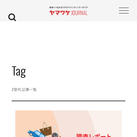
Tag
Z世代 記事一覧